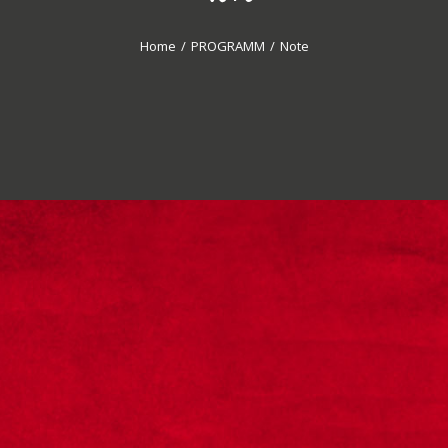
Home
/
PROGRAMM
/
Note