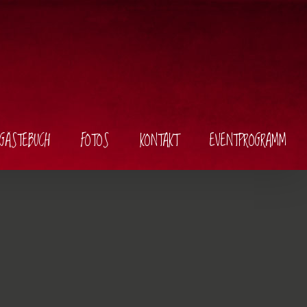
GÄSTEBUCH
FOTOS
KONTAKT
EVENTPROGRAMM