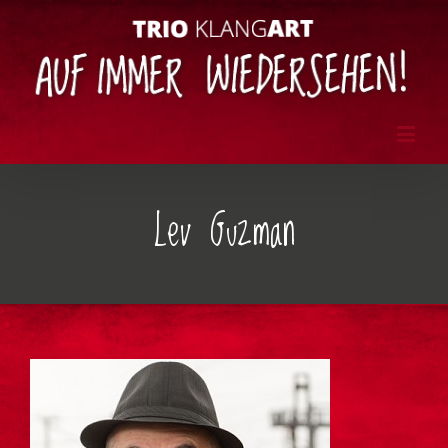
Lev Guzman