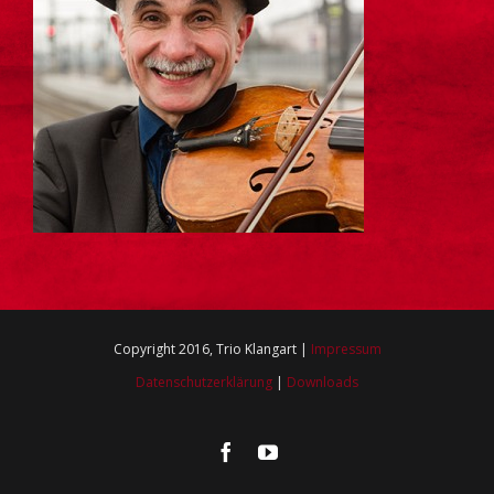
Copyright 2016, Trio Klangart |
Impressum
Datenschutzerklärung
|
Downloads